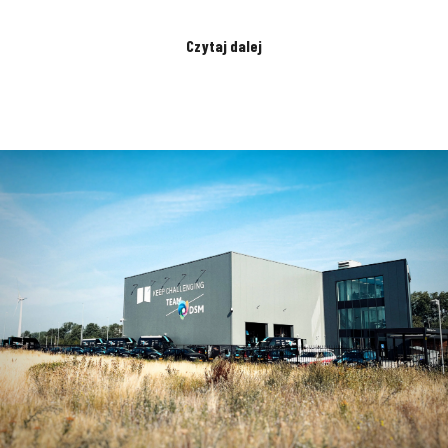
Czytaj dalej