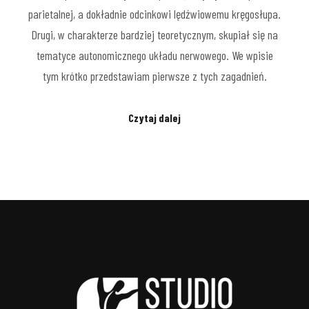
parietalnej, a dokładnie odcinkowi lędźwiowemu kręgosłupa.
Drugi, w charakterze bardziej teoretycznym, skupiał się na
tematyce autonomicznego układu nerwowego. We wpisie
tym krótko przedstawiam pierwsze z tych zagadnień.
Czytaj dalej