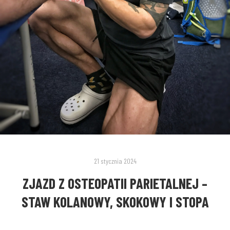
21 stycznia 2024
ZJAZD Z OSTEOPATII PARIETALNEJ –
STAW KOLANOWY, SKOKOWY I STOPA