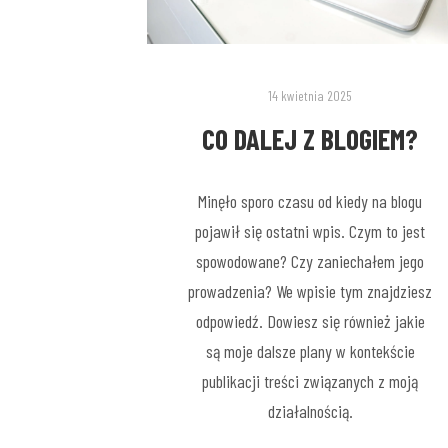
14 kwietnia 2025
CO DALEJ Z BLOGIEM?
Minęło sporo czasu od kiedy na blogu
pojawił się ostatni wpis. Czym to jest
spowodowane? Czy zaniechałem jego
prowadzenia? We wpisie tym znajdziesz
odpowiedź. Dowiesz się również jakie
są moje dalsze plany w kontekście
publikacji treści związanych z moją
działalnością.