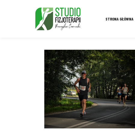
STRONA GŁÓWNA