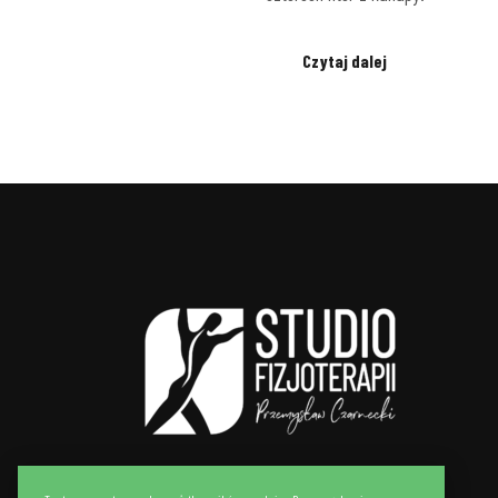
Czytaj dalej