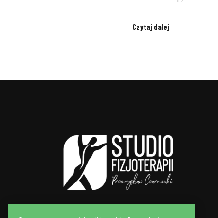
Czytaj dalej