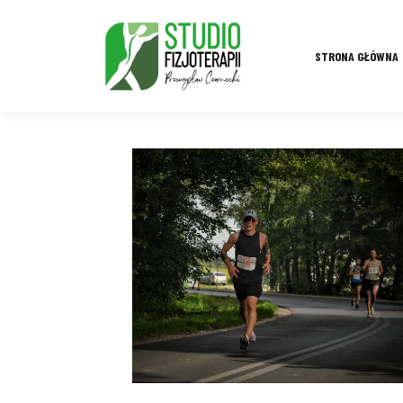
STRONA GŁÓWNA