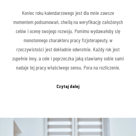
Koniec roku kalendarzowego jest dla mnie zawsze
momentem podsumowań, chwilą na weryfikację założonych
celów i ocenę swojego rozwoju. Pomimo wydawałoby się
monotonnego charakteru pracy fizjoterapeuty, w
rzeczywistości jest dokładnie odwrotnie. Każdy rok jest
zupełnie inny, a cele i poprzeczka jaką stawiamy sobie sami
nadaje tej pracy właściwego sensu. Pora na rozliczenie.
Czytaj dalej