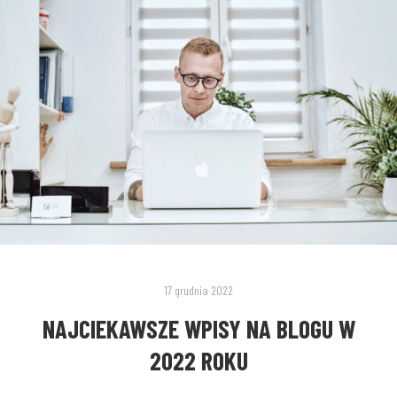
17 grudnia 2022
NAJCIEKAWSZE WPISY NA BLOGU W
2022 ROKU