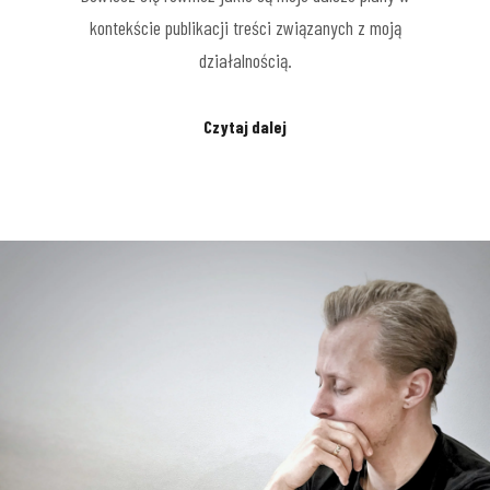
kontekście publikacji treści związanych z moją
działalnością.
Czytaj dalej