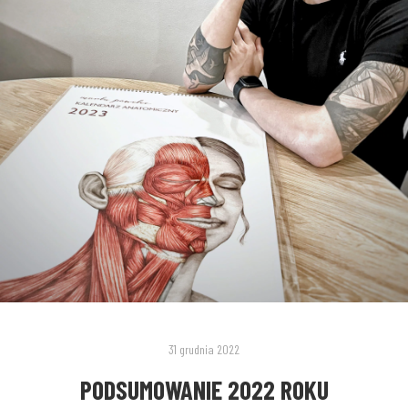
31 grudnia 2022
PODSUMOWANIE 2022 ROKU