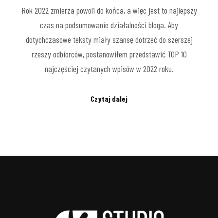
Rok 2022 zmierza powoli do końca, a więc jest to najlepszy
czas na podsumowanie działalności bloga. Aby
dotychczasowe teksty miały szansę dotrzeć do szerszej
rzeszy odbiorców, postanowiłem przedstawić TOP 10
najczęściej czytanych wpisów w 2022 roku.
Czytaj dalej