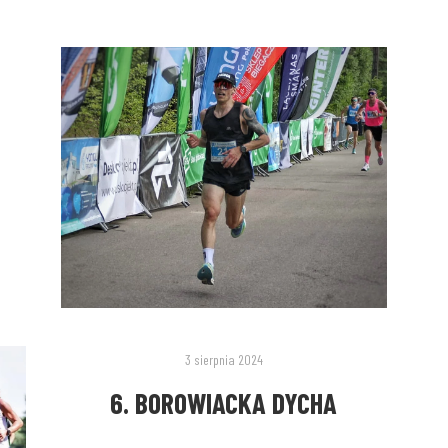
3 sierpnia 2024
6. BOROWIACKA DYCHA