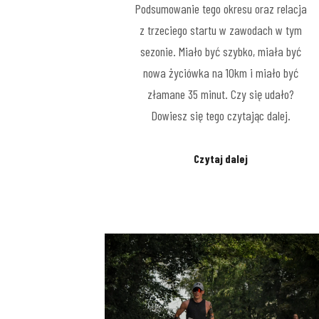
Podsumowanie tego okresu oraz relacja
z trzeciego startu w zawodach w tym
sezonie. Miało być szybko, miała być
nowa życiówka na 10km i miało być
złamane 35 minut. Czy się udało?
Dowiesz się tego czytając dalej.
Czytaj dalej