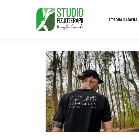
STRONA GŁÓWNA