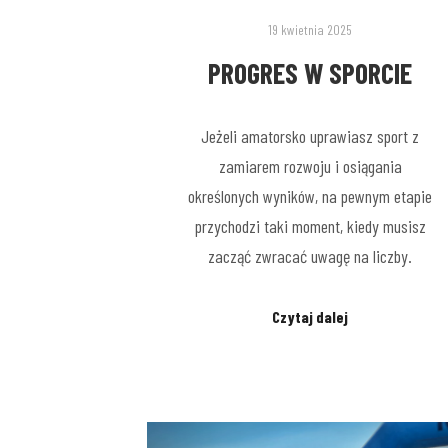
19 kwietnia 2025
PROGRES W SPORCIE
Jeżeli amatorsko uprawiasz sport z
zamiarem rozwoju i osiągania
określonych wyników, na pewnym etapie
przychodzi taki moment, kiedy musisz
zacząć zwracać uwagę na liczby.
Czytaj dalej