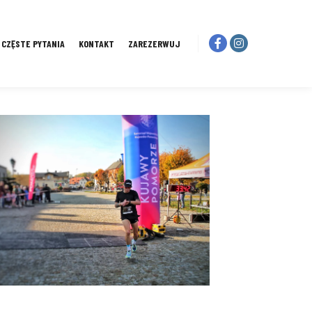
I CZĘSTE PYTANIA
KONTAKT
ZAREZERWUJ