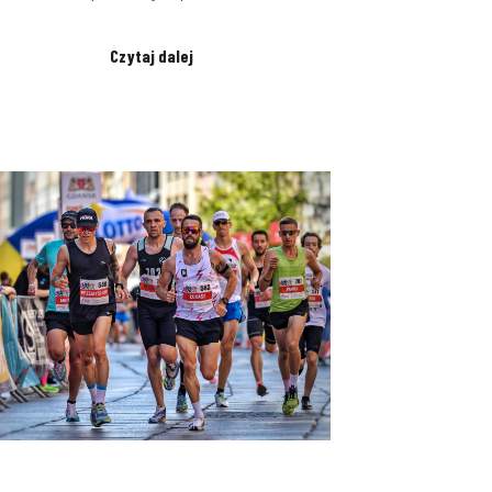
Czytaj dalej