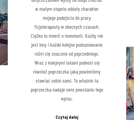
w małym stopniu oddały charakter
mojego podejścia do pracy
fizjoterapeuty w obecnych czasach.
Ciężko tu mówić o monotonii. Każdy rok
jest inny i każde kolejne podsumowanie
różni się znacznie od poprzedniego.
Wraz z kolejnymi latami podnosi się
również poprzeczka jaką powinniśmy
stawiać sobie sami. To właśnie ta
poprzeczka nadaje sens powstaniu tego
wpisu.
Czytaj dalej