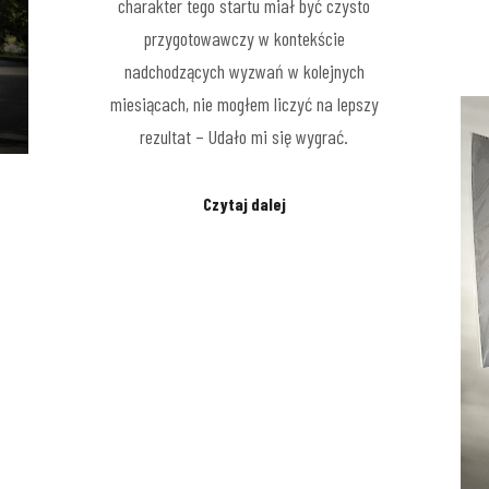
charakter tego startu miał być czysto
przygotowawczy w kontekście
nadchodzących wyzwań w kolejnych
miesiącach, nie mogłem liczyć na lepszy
rezultat – Udało mi się wygrać.
Czytaj dalej