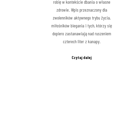
robię w kontekście dbania o własne
zdrowie. Wpis przeznaczony dla
zwolenników aktywnego trybu życia,
miłośników biegania i tych, którzy się
dopiero zastanawiają nad ruszeniem
czterech liter z kanapy.
Czytaj dalej