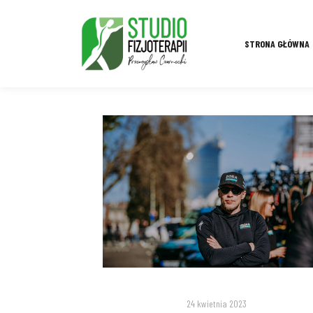
STRONA GŁÓWNA
24 kwietnia 2023