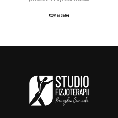
Czytaj dalej