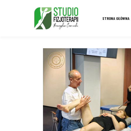
STRONA GŁÓWNA